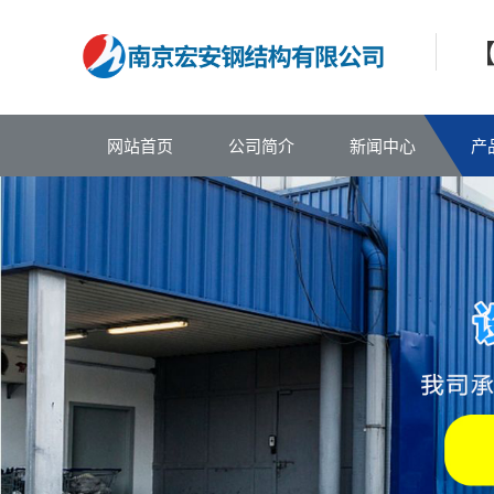
网站首页
公司简介
新闻中心
产