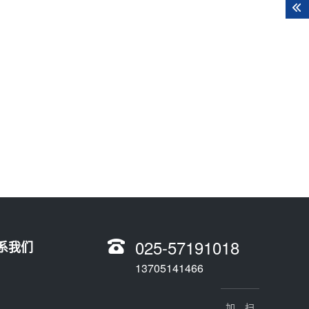
025-57191018
系我们
13705141466