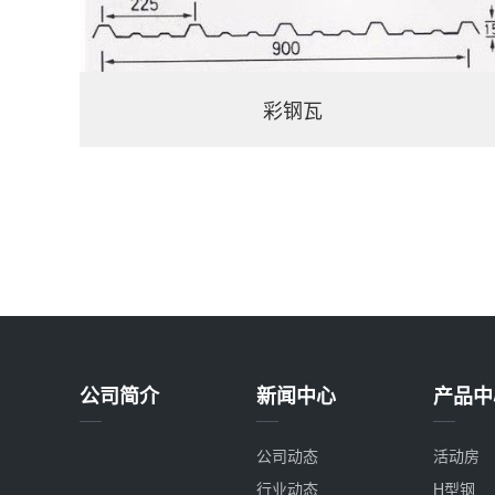
彩钢瓦
公司简介
新闻中心
产品中
公司动态
活动房
行业动态
H型钢