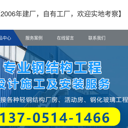
【2006年建厂，自有工厂，欢迎实地考察】
品中心
服务案例
在线留言
联系我们