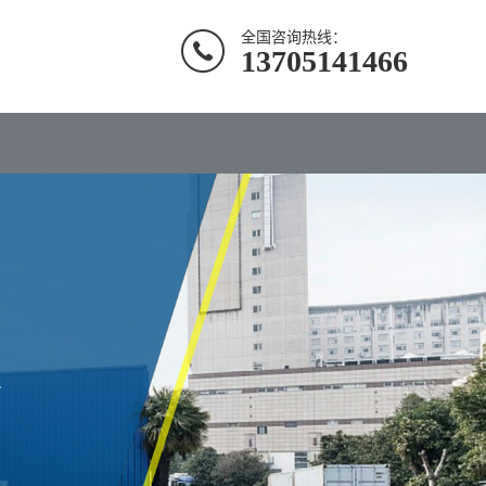
全国咨询热线：
13705141466